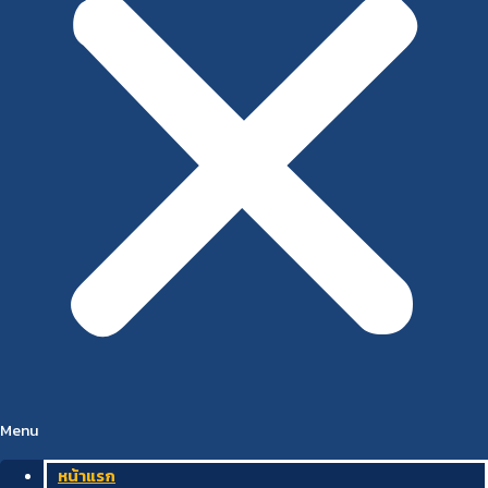
Menu
หน้าแรก