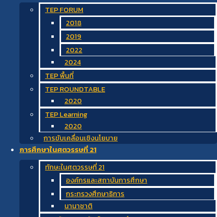
TEP FORUM
2018
2019
2022
2024
TEP พื้นที่
TEP ROUNDTABLE
2020
TEP Learning
2020
การขับเคลื่อนเชิงนโยบาย
การศึกษาในศตวรรษที่ 21
ทักษะในศตวรรษที่ 21
องค์กรและสถาบันการศึกษา
กระทรวงศึกษาธิการ
นานาชาติ