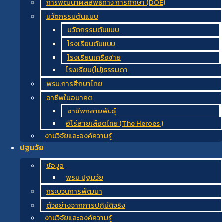
การพัฒนาผลลัพธ์ทาง การศึกษา (DOE)
นวัตกรรมต้นแบบ
นวัตกรรมต้นแบบ
โรงเรียนต้นแบบ
โรงเรียนเครือข่าย
โรงเรียน(ไม่)ธรรมดา
พรบ.การศึกษาไทย
อาชีพในอนาคต
อาชีพกลายพันธุ์
ฮีโร่สายเลือดไทย (The Heroes )
งานวิจัยและองค์ความรู้
ปฐมวัย
ข้อมูล
พรบ ปฐมวัย
กระบวนการพัฒนา
ตัวอย่างจากการปฏิบัติจริง
งานวิจัยและองค์ความรู้