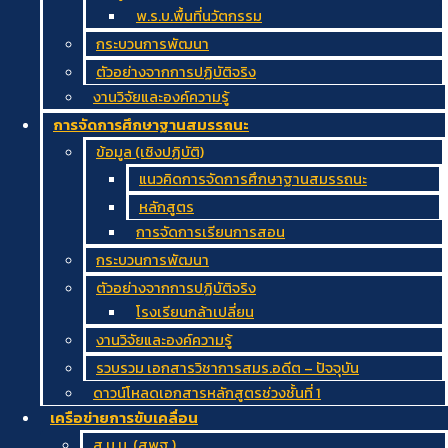
พ.ร.บ.พื้นที่นวัตกรรม
กระบวนการพัฒนา
ตัวอย่างจากการปฏิบัติจริง
งานวิจัยและองค์ความรู้
การจัดการศึกษาฐานสมรรถนะ
ข้อมูล (เชิงปฏิบัติ)
แนวคิดการจัดการศึกษาฐานสมรรถนะ
หลักสูตร
การจัดการเรียนการสอน
กระบวนการพัฒนา
ตัวอย่างจากการปฏิบัติจริง
โรงเรียนกล้าเปลี่ยน
งานวิจัยและองค์ความรู้
รวบรวม เอกสารวิชาการสมร.อดีต – ปัจจุบัน
ดาวน์โหลดเอกสารหลักสูตรช่วงชั้นที่ 1
เครือข่ายการขับเคลื่อน
ส.บ.น. (สพฐ.)