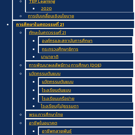
TEP Learning
2020
การขับเคลื่อนเชิงนโยบาย
การศึกษาในศตวรรษที่ 21
ทักษะในศตวรรษที่ 21
องค์กรและสถาบันการศึกษา
กระทรวงศึกษาธิการ
นานาชาติ
การพัฒนาผลลัพธ์ทาง การศึกษา (DOE)
นวัตกรรมต้นแบบ
นวัตกรรมต้นแบบ
โรงเรียนต้นแบบ
โรงเรียนเครือข่าย
โรงเรียน(ไม่)ธรรมดา
พรบ.การศึกษาไทย
อาชีพในอนาคต
อาชีพกลายพันธุ์