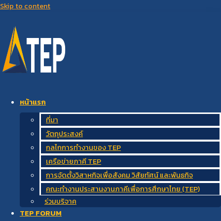
Skip to content
หน้าแรก
ที่มา
วัตถุประสงค์
กลไกการทำงานของ TEP
เครือข่ายภาคี TEP
การจัดตั้งวิสาหกิจเพื่อสังคม วิสัยทัศน์ และพันธกิจ
คณะทำงานประสานงานภาคีเพื่อการศึกษาไทย (TEP)
ร่วมบริจาค
TEP FORUM