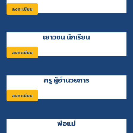
ลงทะเบียน
เยาวชน นักเรียน
ลงทะเบียน
ครู ผู้อำนวยการ
ลงทะเบียน
พ่อแม่