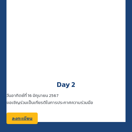
Day 2
วันอาทิตย์ที่ 16 มิถุนายน 2567
ขอเชิญร่วมเป็นเกียรติในการประกาศความร่วมมือ
ลงทะเบียน