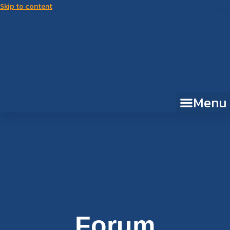
Skip to content
Menu
Forum